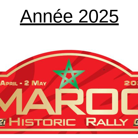
Année 2025