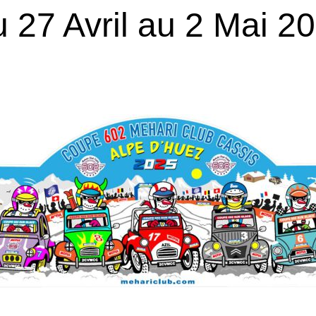
 27 Avril au 2 Mai 2