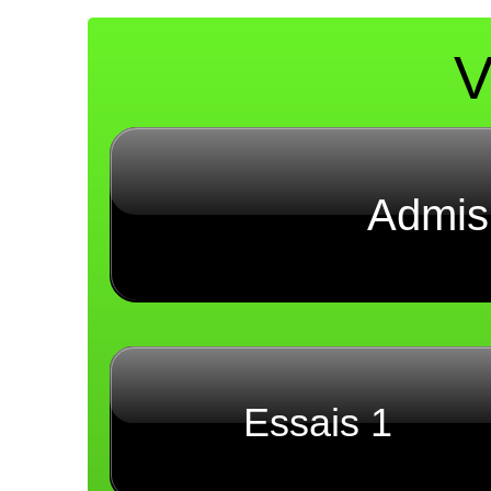
Admis
Essais 1