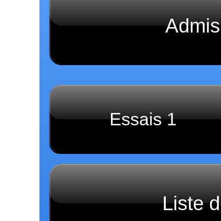
Admis
Essais 1
Liste 