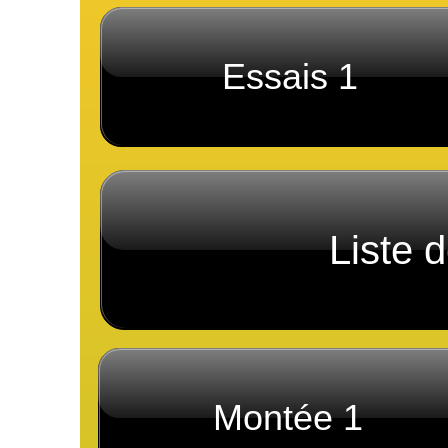
Essais 1
Liste 
Montée 1