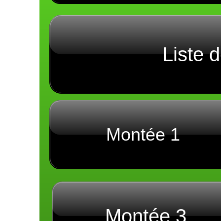
Liste 
Montée 1
Montée 3