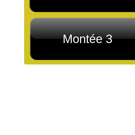
Montée 3